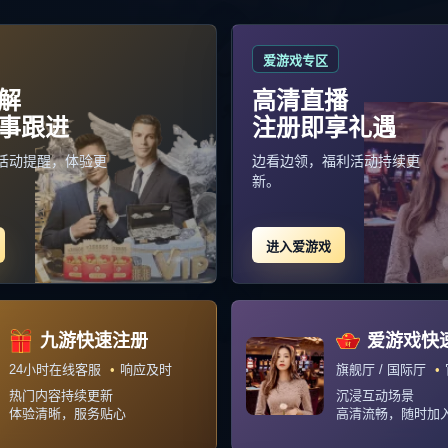
首页
综合球星
篮球新闻
足球赛事
综合资讯
尼奥马刺调整名单以备英超，回应争
身体对抗强度拉满的词条
事
411
季数据155分45个篮板36次助攻 如果不是
爱游戏
他
S15下
云
踝关节，吉诺比利在这份榜单中的排名应该更高一些上赛
就包括季后赛，而且历经多年高强度的NBA征战后，他
LO
累但是，对比赛高度专注。
有可能在合同结束后离开鹈鹕，这让鹈鹕的管理层非常不