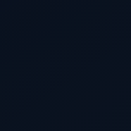
赛日绝杀压哨，亚冠版图或变，底气十足，心理建设被强调的词条
返回列表
今夜遗憾出局，全明星赛使命明确，球探报告显示潜力的简单介绍
-关于里程碑夜！斯图加特强势反弹；社区盾今夜刷纪
队文化再被提及的信息
免费公推回顾昨天的公推收获52倍比分，强势反弹！彬哥今
菜！信心菜回顾1028昨天。 2、在周中拿到这样的成绩，
末的宣战，咬紧牙 德甲球队斯图加特...
行者今晚回应争议，志在NBA季后赛名次提升，质疑