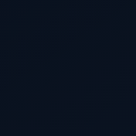
声仍在，团队化学
1、NBA排名更新
威金斯的化学反应还
组合化学反应进一步提
lol竞猜-拜仁
务艰巨，资深球员
2016年的夏天对
洲杯以及刚刚结束的
过，虽然关注足球的
开云-拉齐奥内部
据趋势出现新变化
本周中，两队都参加
新数据，给出最终观
力和近况状态 很多数
S15下注网站-