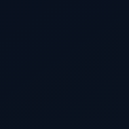
身体对抗强度拉满
上一篇：
英雄联盟竞猜-包含风云突变！新奥尔良鹈鹕国际比
下一篇：
S15下注网站-密尔沃基雄鹿内部会议纪要流出——
相关文章
LOL全球总决赛
录；信心回归；球
1、重点私房菜回顾
天更多分享尽在信心
我也非常有信心去对周
开云-印第安纳步