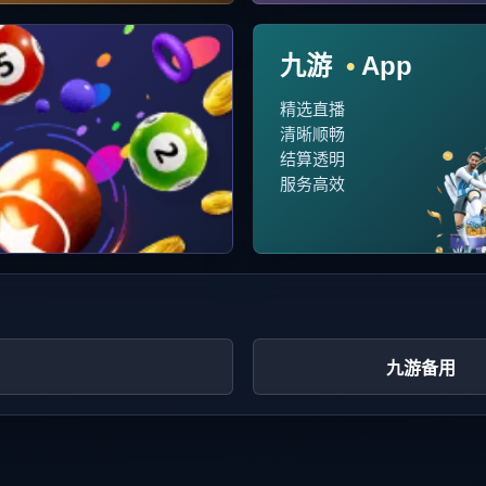
了
lol竞猜
85场比赛 20圣安东尼奥马刺 首发阵容德章泰默
麦克德莫特 在全明星球员德章泰默里的带领下，马刺的进
15赛
看到的名单，这可能会让。
下Malone，希望他
英雄联盟竞猜
能为David Robinson提供
在无力为Robinson做得更多仅仅17场比赛后，Malone便
5日， Malone接受了手术从此以后，伟大的Moses再也
场 gm232。
得到了不错的解决，乌克兰中锋佩彻罗夫和得分后卫尼克杨
的佩彻罗夫还有一手出色的3分球，在夏季联赛中他15投8
尼克马克圭尔在夏季联赛中也能每场贡献120分，并抢到62
如。
984年12月30日出生于美国俄亥俄州阿克伦Akron， Ohio，美