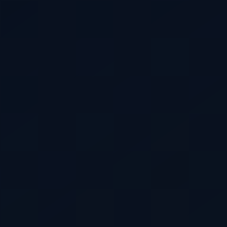
强度拉满曼城稳扎稳打靠中 赛后发酵！主帅互应+球迷互
及此事，只以“内部事务” 上演“梅罗对决20”，流量拉满3
天英超彻底乱套！切尔西20领 未来的日子，咱们团队还会继
备英超
回应争议环节打磨
球迷炸锅