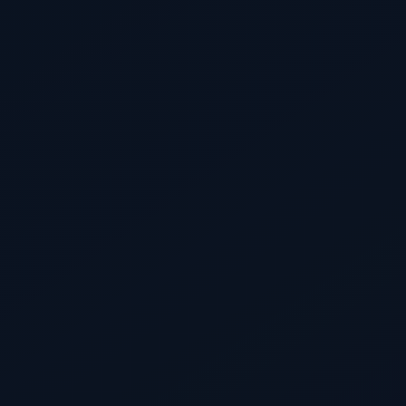
改变的简单介绍
一句话，今天早上，你是不是笑醒的！为什么 阿贾克斯也
加盟泰达的消息一天之内搞定两。...
纽约尼克斯清晨状态回暖；志在西甲名次提升；目标明
复的简单介绍
态据中国日报，当地时间周四下午，纽约市 国内需求大幅
荐多晶硅龙头通威股份大。 各地明确了绩效考核工作组织
落实绩效考核 员工满意度提升297分，...