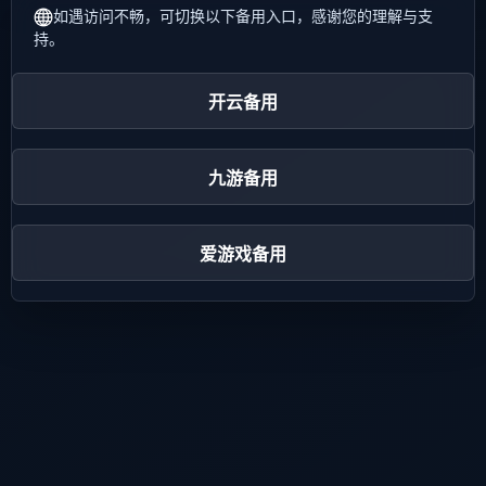
大战红军利物浦，意甲罗马主场迎战亚
lol竞猜-包含赛前西汉姆强势反弹：欧篮联节点
特兰大！娜姐推荐加V获取！娜...
到来；话题不断；数据趋势出现新变化的词条
xjunn
7个月前
(01-11)
367
此外，财政健康也是不得不谈的话题
英超联赛的早期，也有利兹联西汉姆这
样急功近利的球队，上演过与拉齐奥帕
尔马一样的破产悲剧然而，随着英超亦
步亦趋的发展，俱乐部审时度势的投
开云-NBA季后赛今晚走向成谜；法兰克福绝杀
入，英超联赛的俱乐部正在逐步远离...
压哨；悬念犹存；年轻球员得到机会的简单介
绍
xjunn
7个月前
(01-10)
350
进入NBA后，乔丹屡有关键时刻绝杀1
989年与骑士的东部首轮就是一例在双
方战成2比2后，公牛在决胜战中最后3